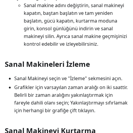
Sanal makine adını değiştirin, sanal makineyi
kapatın, baştan başlatın ve tam yeniden
başlatın, gücü kapatın, kurtarma moduna
girin, konsol günlüğünü indirin ve sanal
makineyi silin. Ayrıca sanal makine geçmişinizi
kontrol edebilir ve izleyebilirsiniz.
Sanal Makineleri İzleme
Sanal Makineyi seçin ve "İzleme" sekmesini açın.
Grafikler için varsayılan zaman aralığı on iki saattir.
Belirli bir zaman aralığını yakınlaştırmak için
fareyle dahili olanı seçin; Yakınlaştırmayı sıfırlamak
için herhangi bir grafiğe çift tıklayın.
Sanal Makineyi Kurtarma