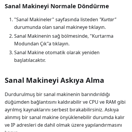
Sanal Makineyi Normale Döndürme
"Sanal Makineler" sayfasında listeden
"Kurtar"
durumunda olan sanal makineye tıklayın.
Sanal Makinenin sağ bölmesinde, "Kurtarma
Modundan Çık"a tıklayın.
Sanal Makine otomatik olarak yeniden
başlatılacaktır.
Sanal Makineyi Askıya Alma
Durdurulmuş bir sanal makinenin barındırıldığı
düğümden bağlantısını kaldırabilir ve CPU ve RAM gibi
ayrılmış kaynaklarını serbest bırakabilirsiniz. Askıya
alınmış bir sanal makine önyüklenebilir durumda kalır
ve IP adresleri de dahil olmak üzere yapılandırmasını