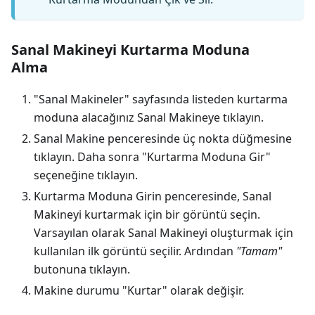
Sanal Makineyi Kurtarma Moduna
Alma
"Sanal Makineler" sayfasında listeden kurtarma
moduna alacağınız Sanal Makineye tıklayın.
Sanal Makine penceresinde üç nokta düğmesine
tıklayın. Daha sonra "Kurtarma Moduna Gir"
seçeneğine tıklayın.
Kurtarma Moduna Girin penceresinde, Sanal
Makineyi kurtarmak için bir görüntü seçin.
Varsayılan olarak Sanal Makineyi oluşturmak için
kullanılan ilk görüntü seçilir. Ardından
"Tamam"
butonuna tıklayın.
Makine durumu "Kurtar" olarak değişir.