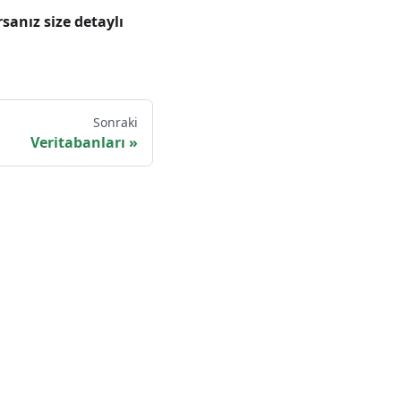
sanız size detaylı
Sonraki
Veritabanları