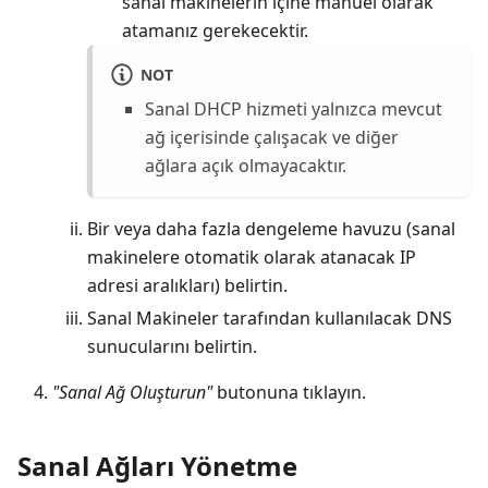
sanal makinelerin içine manuel olarak
atamanız gerekecektir.
NOT
Sanal DHCP hizmeti yalnızca mevcut
ağ içerisinde çalışacak ve diğer
ağlara açık olmayacaktır.
Bir veya daha fazla dengeleme havuzu (sanal
makinelere otomatik olarak atanacak IP
adresi aralıkları) belirtin.
Sanal Makineler tarafından kullanılacak DNS
sunucularını belirtin.
"Sanal Ağ Oluşturun"
butonuna tıklayın.
Sanal Ağları Yönetme