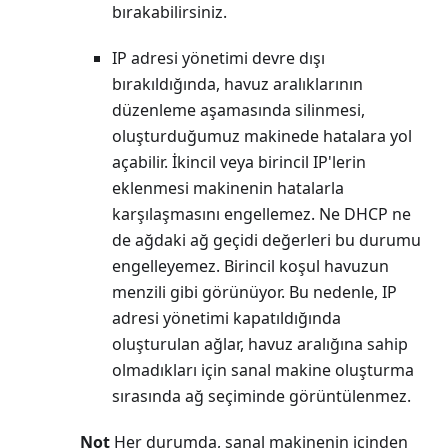
bırakabilirsiniz.
IP adresi yönetimi devre dışı
bırakıldığında, havuz aralıklarının
düzenleme aşamasında silinmesi,
oluşturduğumuz makinede hatalara yol
açabilir. İkincil veya birincil IP'lerin
eklenmesi makinenin hatalarla
karşılaşmasını engellemez. Ne DHCP ne
de ağdaki ağ geçidi değerleri bu durumu
engelleyemez. Birincil koşul havuzun
menzili gibi görünüyor. Bu nedenle, IP
adresi yönetimi kapatıldığında
oluşturulan ağlar, havuz aralığına sahip
olmadıkları için sanal makine oluşturma
sırasında ağ seçiminde görüntülenmez.
Not
Her durumda, sanal makinenin içinden