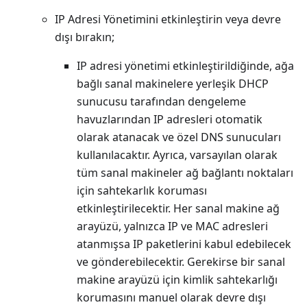
IP Adresi Yönetimini etkinleştirin veya devre
dışı bırakın;
IP adresi yönetimi etkinleştirildiğinde, ağa
bağlı sanal makinelere yerleşik DHCP
sunucusu tarafından dengeleme
havuzlarından IP adresleri otomatik
olarak atanacak ve özel DNS sunucuları
kullanılacaktır. Ayrıca, varsayılan olarak
tüm sanal makineler ağ bağlantı noktaları
için sahtekarlık koruması
etkinleştirilecektir. Her sanal makine ağ
arayüzü, yalnızca IP ve MAC adresleri
atanmışsa IP paketlerini kabul edebilecek
ve gönderebilecektir. Gerekirse bir sanal
makine arayüzü için kimlik sahtekarlığı
korumasını manuel olarak devre dışı