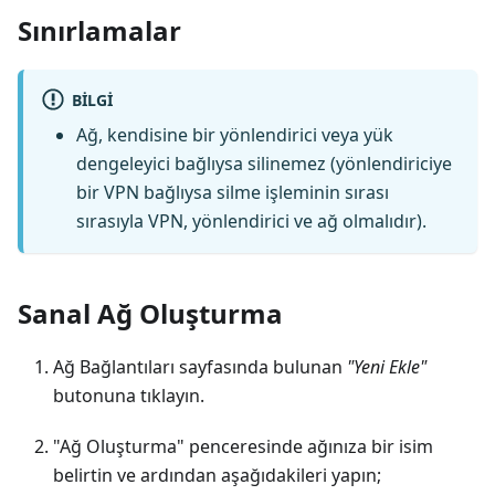
Sınırlamalar
BILGI
Ağ, kendisine bir yönlendirici veya yük
dengeleyici bağlıysa silinemez (yönlendiriciye
bir VPN bağlıysa silme işleminin sırası
sırasıyla VPN, yönlendirici ve ağ olmalıdır).
Sanal Ağ Oluşturma
Ağ Bağlantıları sayfasında bulunan
"Yeni Ekle"
butonuna tıklayın.
"Ağ Oluşturma" penceresinde ağınıza bir isim
belirtin ve ardından aşağıdakileri yapın;