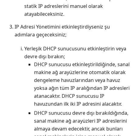
statik IP adreslerini manuel olarak
atayabileceksiniz.
IP Adresi Yönetimini etkinleştirdiyseniz şu
adımlara geçeceksiniz;
Yerleşik DHCP sunucusunu etkinleştirin veya
devre dışı bırakın;
DHCP sunucusu etkinleştirildiğinde, sanal
makine ağ arayüzlerine otomatik olarak
dengeleme havuzlarından veya havuz
yoksa ağın tüm IP aralığından IP adresleri
atanacaktır. DHCP sunucusu IP
havuzundan ilk iki IP adresini alacaktır.
DHCP sunucusu devre dışı bırakıldığında,
sanal makine ağ arayüzleri IP adreslerini
almaya devam edecektir, ancak bunları