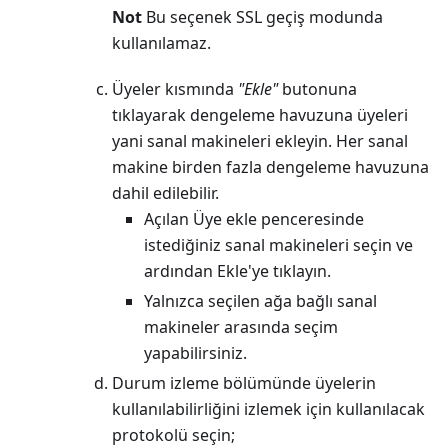
Not
Bu seçenek SSL geçiş modunda
kullanılamaz.
Üyeler kısmında
"Ekle"
butonuna
tıklayarak dengeleme havuzuna üyeleri
yani sanal makineleri ekleyin. Her sanal
makine birden fazla dengeleme havuzuna
dahil edilebilir.
Açılan Üye ekle penceresinde
istediğiniz sanal makineleri seçin ve
ardından Ekle'ye tıklayın.
Yalnızca seçilen ağa bağlı sanal
makineler arasında seçim
yapabilirsiniz.
Durum izleme bölümünde üyelerin
kullanılabilirliğini izlemek için kullanılacak
protokolü seçin;