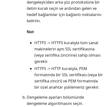
dengeleyiciden arka yüz protokolüne bir
iletim kuralı seçin ve ardından gelen ve
hedef bağlantılar için bağlantı noktalarını
belirtin.
Not
HTTPS -> HTTPS kuralıyla tüm sanal
makinelerin aynı SSL sertifikasına
(veya sertifika zincirine) sahip olması
gerekir.
HTTPS -> HTTP kuralıyla, PEM
formatında bir SSL sertifikası (veya bir
sertifika zinciri) ve PEM formatında
bir özel anahtar yüklemeniz gerekir.
Dengeleme ayarları bölümünde
dengeleme algoritmasını seçin.