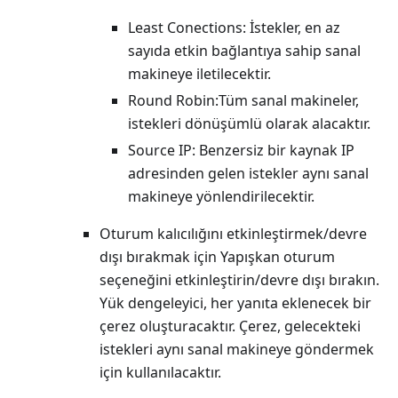
Least Conections: İstekler, en az
sayıda etkin bağlantıya sahip sanal
makineye iletilecektir.
Round Robin
:T
üm sanal makineler,
istekleri dönüşümlü olarak alacaktır.
Source IP: Benzersiz bir kaynak IP
adresinden gelen istekler aynı sanal
makineye yönlendirilecektir.
Oturum kalıcılığını etkinleştirmek/devre
dışı bırakmak için Yapışkan oturum
seçeneğini etkinleştirin/devre dışı bırakın.
Yük dengeleyici, her yanıta eklenecek bir
çerez oluşturacaktır. Çerez, gelecekteki
istekleri aynı sanal makineye göndermek
için kullanılacaktır.