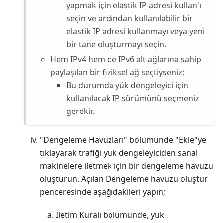
yapmak için elastik IP adresi kullan'ı
seçin ve ardından kullanılabilir bir
elastik IP adresi kullanmayı veya yeni
bir tane oluşturmayı seçin.
Hem IPv4 hem de IPv6 alt ağlarına sahip
paylaşılan bir fiziksel ağ seçtiyseniz;
Bu durumda yük dengeleyici için
kullanılacak IP sürümünü seçmeniz
gerekir.
"Dengeleme Havuzları" bölümünde "Ekle"ye
tıklayarak trafiği yük dengeleyiciden sanal
makinelere iletmek için bir dengeleme havuzu
oluşturun. Açılan Dengeleme havuzu oluştur
penceresinde aşağıdakileri yapın;
İletim Kuralı bölümünde, yük