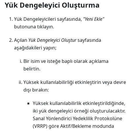
Yük Dengeleyici Oluşturma
Yük Dengeleyicileri sayfasında,
"Yeni Ekle"
butonuna tıklayın.
Açılan
Yük Dengeleyici Oluştur
sayfasında
aşağıdakileri yapın;
Bir isim ve isteğe baplı olarak açıklama
belirtin.
Yüksek kullanılabilirliği etkinleştirin veya devre
dışı bırakın:
Yüksek kullanılabilirlik etkinleştirildiğinde,
iki yük dengeleyici örneği oluşturulacaktır.
Sanal Yönlendirici Yedeklilik Protokolüne
(VRRP) göre Aktif/Bekleme modunda