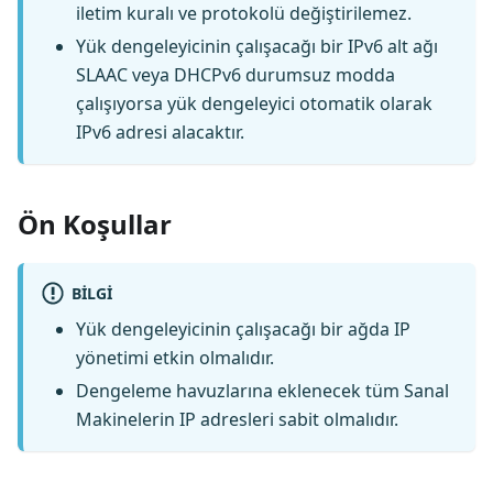
iletim kuralı ve protokolü değiştirilemez.
Yük dengeleyicinin çalışacağı bir IPv6 alt ağı
SLAAC veya DHCPv6 durumsuz modda
çalışıyorsa yük dengeleyici otomatik olarak
IPv6 adresi alacaktır.
Ön Koşullar
BILGI
Yük dengeleyicinin çalışacağı bir ağda IP
yönetimi etkin olmalıdır.
Dengeleme havuzlarına eklenecek tüm Sanal
Makinelerin IP adresleri sabit olmalıdır.