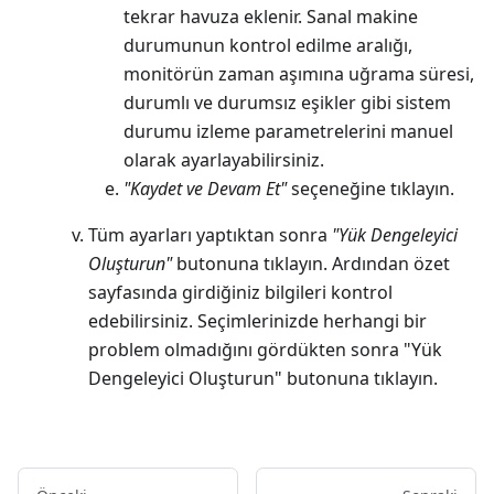
tekrar havuza eklenir. Sanal makine
durumunun kontrol edilme aralığı,
monitörün zaman aşımına uğrama süresi,
durumlı ve durumsız eşikler gibi sistem
durumu izleme parametrelerini manuel
olarak ayarlayabilirsiniz.
"Kaydet ve Devam Et"
seçeneğine tıklayın.
Tüm ayarları yaptıktan sonra
"Yük Dengeleyici
Oluşturun"
butonuna tıklayın. Ardından özet
sayfasında girdiğiniz bilgileri kontrol
edebilirsiniz. Seçimlerinizde herhangi bir
problem olmadığını gördükten sonra "Yük
Dengeleyici Oluşturun" butonuna tıklayın.