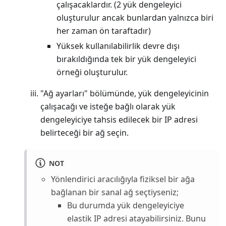
çalışacaklardır. (2 yük dengeleyici
oluşturulur ancak bunlardan yalnızca biri
her zaman ön taraftadır)
Yüksek kullanılabilirlik devre dışı
bırakıldığında tek bir yük dengeleyici
örneği oluşturulur.
"Ağ ayarları" bölümünde, yük dengeleyicinin
çalışacağı ve isteğe bağlı olarak yük
dengeleyiciye tahsis edilecek bir IP adresi
belirteceği bir ağ seçin.
NOT
Yönlendirici aracılığıyla fiziksel bir ağa
bağlanan bir sanal ağ seçtiyseniz;
Bu durumda yük dengeleyiciye
elastik IP adresi atayabilirsiniz. Bunu